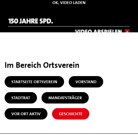
Im Bereich Ortsverein
STARTSEITE ORTSVEREIN
VORSTAND
STADTRAT
MANDATSTRÄGER
VOR ORT AKTIV
GESCHICHTE