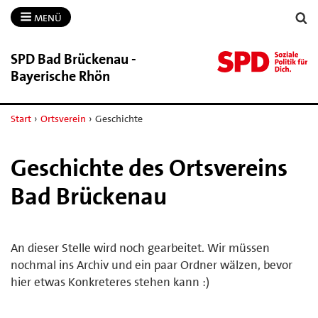
MENÜ
SPD Bad Brückenau -​
Bayerische Rhön
Start
›
Ortsverein
›
Geschichte
Geschichte des Ortsvereins
Bad Brückenau
An dieser Stelle wird noch gearbeitet. Wir müssen
nochmal ins Archiv und ein paar Ordner wälzen, bevor
hier etwas Konkreteres stehen kann :)