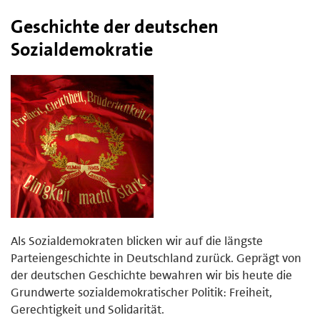
Geschichte der deutschen
Sozialdemokratie
Als Sozialdemokraten blicken wir auf die längste
Parteiengeschichte in Deutschland zurück. Geprägt von
der deutschen Geschichte bewahren wir bis heute die
Grundwerte sozialdemokratischer Politik: Freiheit,
Gerechtigkeit und Solidarität.