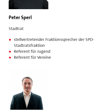
Peter Sperl
Stadtrat
stellvertretender Fraktionssprecher der SPD-
Stadtratsfraktion
Referent für Jugend
Referent für Vereine