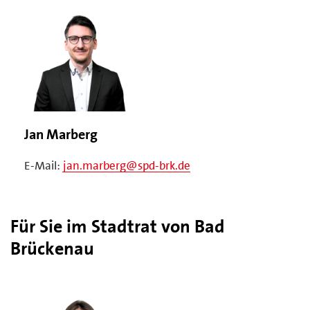
Jan Marberg
E-Mail:
jan.marberg@spd-brk.de
Für Sie im Stadtrat von Bad
Brückenau