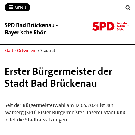
MENÜ
SPD Bad Brückenau -​
Bayerische Rhön
Start
›
Ortsverein
›
Stadtrat
Erster Bürgermeister der
Stadt Bad Brückenau
Seit der Bürgermeisterwahl am 12.05.2024 ist Jan
Marberg (SPD) Erster Bürgermeister unserer Stadt und
leitet die Stadtratssitzungen.