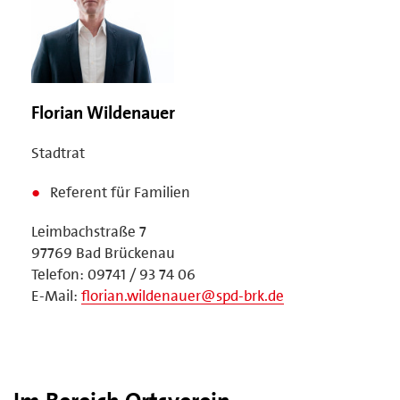
Florian Wildenauer
Stadtrat
Referent für Familien
Leimbachstraße 7
97769 Bad Brückenau
Telefon: 09741 / 93 74 06
E-Mail:
florian.wildenauer@spd-brk.de