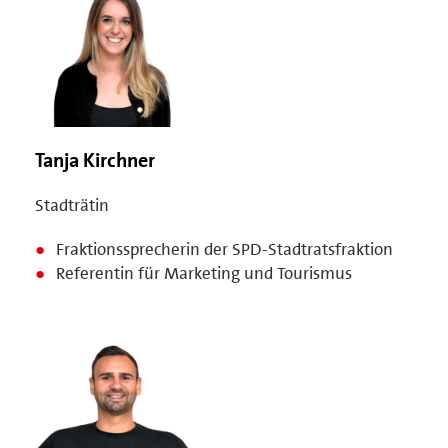
Tanja Kirchner
Stadträtin
Fraktionssprecherin der SPD-Stadtratsfraktion
Referentin für Marketing und Tourismus